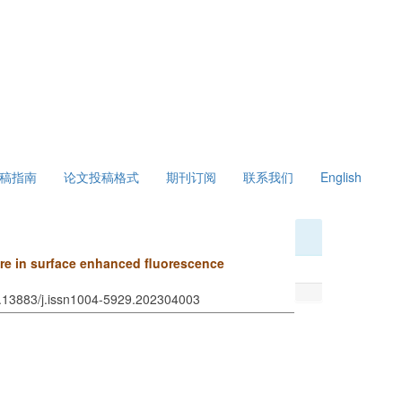
稿指南
论文投稿格式
期刊订阅
联系我们
English
ure in surface enhanced fluorescence
0.13883/j.issn1004-5929.202304003