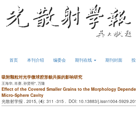
首页
本刊介绍
编委会
期刊在线
期刊封面
投
吸附颗粒对光学微球腔形貌共振的影响研究
王海华, 肖赛, 孙贤明*, 万隆
Effect of the Covered Smaller Grains to the Morphology Depend
Micro-Sphere Cavity
光散射学报 . 2015, (
4
): 311 -315 . DOI: 10.13883/j.issn1004-5929.2