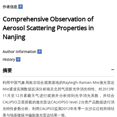
+
作者信息
Comprehensive Observation of
Aerosol Scattering Properties in
Nanjing
+
Author information
+
History
摘要
利用中国气象局南京综合观测基地的Rayleigh-Raman-Mie激光雷达
Mie通道实测数据反演分析南京北郊气溶胶光学消光特性。对2013年
11月至12月雾霾天气进行观测并分析得到光学消光系数，并结合
CALIPSO卫星搭载的激光雷达CALIOPSO level.2分类产品数据进行消
光特性参数分析。利用CALIPSO监测2012年冬季一次沙尘过程所得结
果与地基微脉冲偏振激光雷达结果一致。