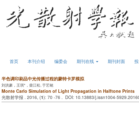
首页
本刊介绍
编委会
期刊在线
期刊封面
投
半色调印刷品中光传播过程的蒙特卡罗模拟
刘洪豪，王琪*，柴江松, 于艺铭
Monte Carlo Simulation of Light Propagation in Halftone Prints
光散射学报 . 2016, (
1
): 70 -76 . DOI: 10.13883/j.issn1004-5929.201